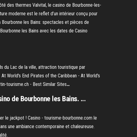
ôté des thermes Valvital, le casino de Bourbonne-les-
re moderne est le reflet d’un intérieur conçu pour
 à Bourbonne les Bains: spectacles et pièces de
 Bourbonne les Bains avec les dates de Casino
 du Lac de la ville, attraction touristique par
At World's End Pirates of the Caribbean - At World's
tin-tourisme.ch - Best Similar Sites
…
sino de Bourbonne les Bains. ...
r le jackpot ! Casino - tourisme-bourbonne.com le
 dans une ambiance contemporaine et chaleureuse.
lité.