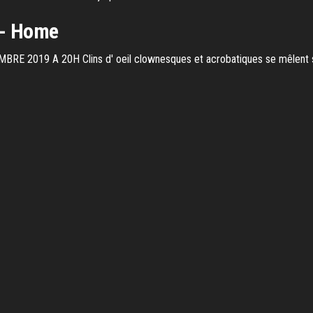
- Home
 2019 A 20H Clins d' oeil clownesques et acrobatiques se mêlent subt