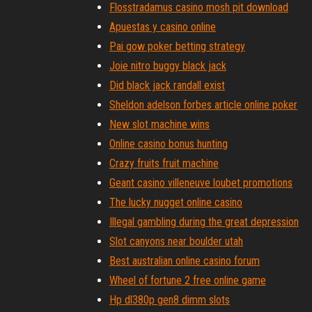
Flosstradamus casino mosh pit download
Apuestas y casino online
Pai gow poker betting strategy
Joie nitro buggy black jack
Did black jack randall exist
Sheldon adelson forbes article online poker
New slot machine wins
Online casino bonus hunting
Crazy fruits fruit machine
Geant casino villeneuve loubet promotions
The lucky nugget online casino
Illegal gambling during the great depression
Slot canyons near boulder utah
Best australian online casino forum
Wheel of fortune 2 free online game
Hp dl380p gen8 dimm slots